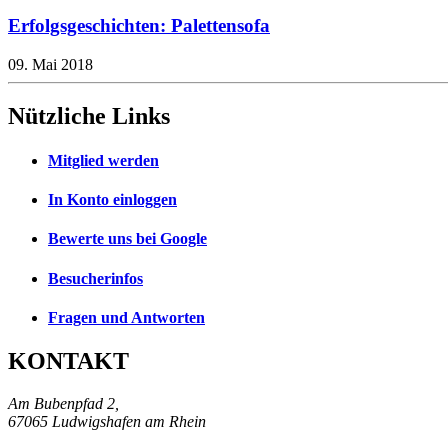
Erfolgsgeschichten: Palettensofa
09. Mai 2018
Nützliche Links
Mitglied werden
In Konto einloggen
Bewerte uns bei Google
Besucherinfos
Fragen und Antworten
KONTAKT
Am Bubenpfad 2,
67065 Ludwigshafen am Rhein