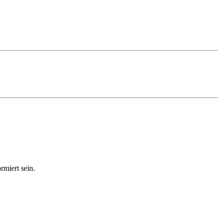
miert sein.