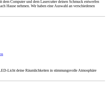
 mit dem Computer und dem Lasercutter deinen Schmuck entwerfen
t nach Hause nehmen. Wir haben eine Auswahl an verschiedenen
en
ED-Licht deine Räumlichkeiten in stimmungsvolle Atmosphäre