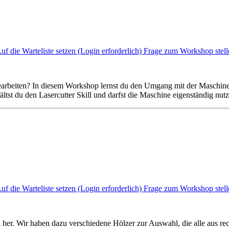
uf die Warteliste setzen (Login erforderlich)
Frage zum Workshop stell
it bearbeiten? In diesem Workshop lernst du den Umgang mit der Mas
tst du den Lasercutter Skill und darfst die Maschine eigenständig nutz
uf die Warteliste setzen (Login erforderlich)
Frage zum Workshop stell
her. Wir haben dazu verschiedene Hölzer zur Auswahl, die alle aus rec