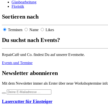
Glasbearbeitung
Floristik
Sortieren nach
Terminen
Name
Likes
Du suchst nach Events?
RepairCafè und Co. findest Du auf unserer Eventseite.
Events und Termine
Newsletter abonnieren
Mit dem Newsletter immer als Erster über neue Workshoptermine infor
Lasercutter für Einsteiger