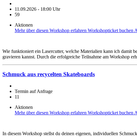
11.09.2026 - 18:00 Uhr
59
Aktionen
Mehr über diesen Workshop erfahren
Workshopticket buchen
A
Wie funktioniert ein Lasercutter, welche Materialien kann ich dam
gravieren kannst. Durch die erfolgreiche Teilnahme am Workshop erhäl
Schmuck aus recycelten Skateboards
Termin auf Anfrage
11
Aktionen
Mehr über diesen Workshop erfahren
Workshopticket buchen
A
In diesem Workshop stellst du deinen eigenen, individuellen Schmuck 