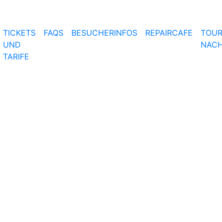
TICKETS
FAQS
BESUCHERINFOS
REPAIRCAFE
TOUR
UND
NACH
TARIFE