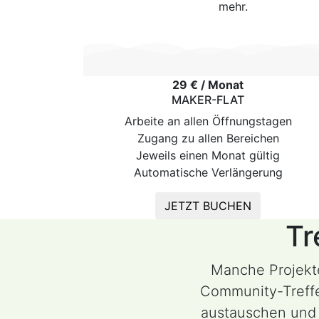
mehr.
29
€
/ Monat
MAKER-FLAT
Arbeite an allen Öffnungstagen
Zugang zu allen Bereichen
Jeweils einen Monat gültig
Automatische Verlängerung
JETZT BUCHEN
Tr
Manche Projekt
Community-Treffe
austauschen und