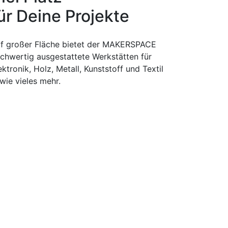
ür Deine Projekte
f großer Fläche bietet der MAKERSPACE
chwertig ausgestattete Werkstätten für
ektronik, Holz, Metall, Kunststoff und Textil
wie vieles mehr.