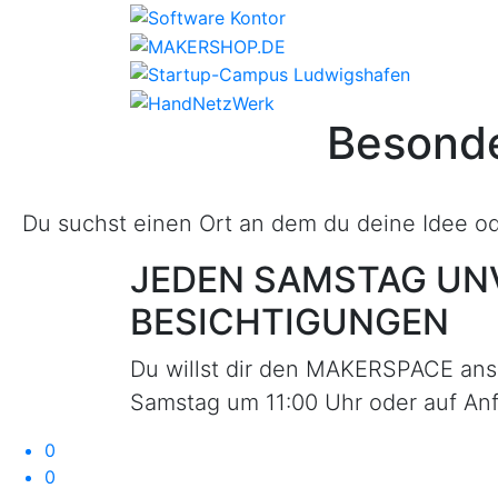
Besonde
Du suchst einen Ort an dem du deine Idee o
JEDEN SAMSTAG
UN
BESICHTIGUNGEN
Du willst dir den MAKERSPACE ans
Samstag um 11:00 Uhr oder auf Anf
0
0