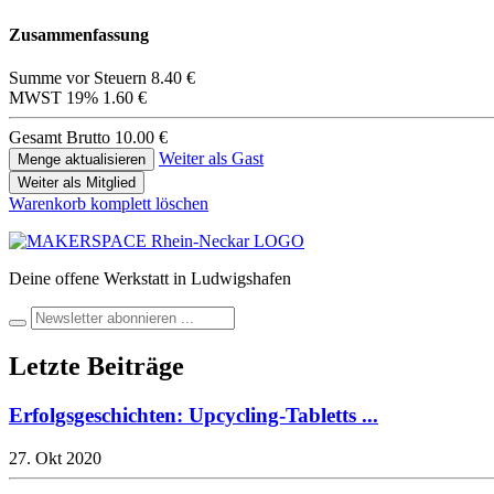
Zusammenfassung
Summe vor Steuern
8.40 €
MWST 19%
1.60 €
Gesamt Brutto
10.00 €
Weiter als Gast
Weiter als Mitglied
Warenkorb komplett löschen
Deine offene Werkstatt in Ludwigshafen
Letzte Beiträge
Erfolgsgeschichten: Upcycling-Tabletts ...
27. Okt 2020