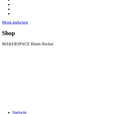
Menü andocken
Shop
MAKERSPACE Rhein-Neckar
Startseite