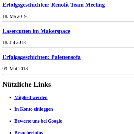
Erfolgsgeschichten: Renolit Team Meeting
18. Mä 2019
Lasercutten im Makerspace
18. Jul 2018
Erfolgsgeschichten: Palettensofa
09. Mai 2018
Nützliche Links
Mitglied werden
In Konto einloggen
Bewerte uns bei Google
Besucherinfos