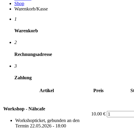
Shop
Warenkorb/Kasse
1
Warenkorb
2
Rechnungsadresse
3
Zahlung
Artikel
Preis
S
Workshop - Nähcafe
10.00 €
Workshopticket, gebunden an den
Termin 22.05.2026 - 18:00